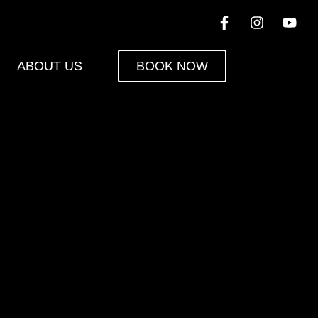
en ligne. Cet article va vous fournir des
nibles, les bonus offerts, et les conseils pour
ABOUT US
BOOK NOW
est crucial de bien comprendre l’environnement de
caractéristiques uniques
populaires, on trouve le casino en ligne Stake qui