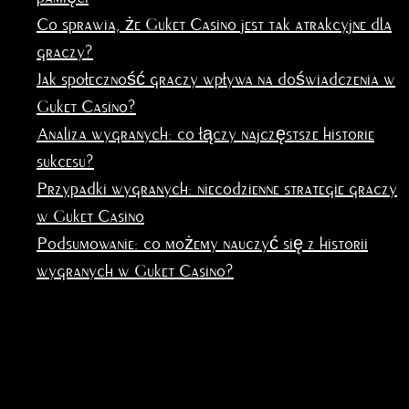
Co sprawia, że Guket Casino jest tak atrakcyjne dla
graczy?
Jak społeczność graczy wpływa na doświadczenia w
Guket Casino?
Analiza wygranych: co łączy najczęstsze historie
sukcesu?
Przypadki wygranych: niecodzienne strategie graczy
w Guket Casino
Podsumowanie: co możemy nauczyć się z historii
wygranych w Guket Casino?
Niezwykłe wygrane: jak Guket
Casino zmienia życie graczy
Wielu graczy zgłasza, że ich życie diametralnie zmieniło się