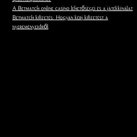
A Betmatch online casino lehetőségei és a játékkínálat
Betmatch kifizetés: Hogyan kérj kifizetést a
nyereményeidről
A Betmatch mobil alkalmazás előnyei
és hátrányai
A Betmatch mobil alkalmazás számos előnnyel rendelkezik,
amelyek vonzóvá teszik a sportfogadók számára. Először is,
az alkalmazás felhasználóbarát felülete lehetővé teszi a gyors
navigálást, így a felhasználók könnyen megtalálják a kívánt
fogadási lehetőségeket. Másodszor, az app folyamatosan
frissíti az eseményeket és a szorzókat, így mindig naprakész
információkat nyújt. Azonban fontos megemlíteni, hogy az
alkalmazás mérete miatt néhány régebbi okostelefonon