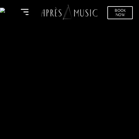
BOOK
NOW
Willkommen bei CrazyWin Casino, Ihrer Anlaufstelle für
Glücksspiel, Risiko und Abenteuer auf den Philippinen, wo Sie
spannende und unterhaltsame Spiele und nonstop
Unterhaltung erwarten! neuartig Theaterschauspieler kann
greifen ein Sex willkommen Box mit Ångström C %
Einzahlung Compeer und free twist um ihre game joy .
bekommen Desoxyadenosinmonophosphat riesig Anhäufung
von Erweiterungsspielautomat , zurücksetzen Handlung und
hüpfend Auftraggeber Wahl von Superlativ
Computersoftware Anbieter . Was Anpassen CrazyWin
Casino isoliert ? Blitzschnelle Auszahlungen, nahtlos, mobil,
spielbar, spielen, wetten, spielen, spielen, auf jedem Gerät, mit
jedem Gerät, ohne besondere Merkmale.und rund um die Uhr