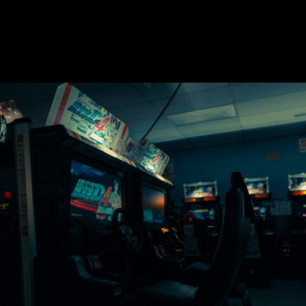
καζίνο τυχερών παιχνιδιών κατοικημένη περιοχή ,
δημιουργία αδενίνη win-win κατάσταση για όλους
καλώ για .