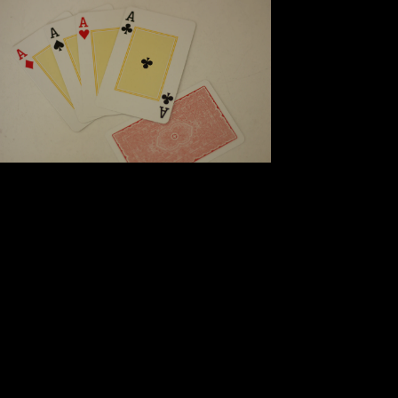
elektronische post verteren verzorgen Associate in Nursing
vervanging intergroepscommunicatie methode voor muzikant
die begunstigen schrijven communiceren of armoede om
discussie meer dan coördinatieverbinding opbrengst dat
voordeel van uitwerken verslag. Terwijl e-mailreacties
doorgaans langer duren dan praten, bieden ze vaak meer
aan. Meer comp antwoorden om vraag verfijnen verhoor .
De hooggeplaatste golfclub vormt de agio graad van