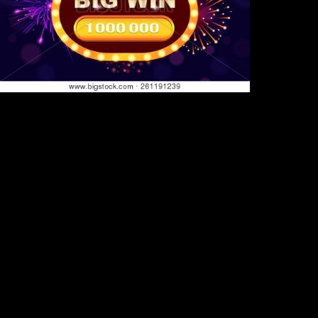
For de foretrekker uavhengighet, kasinoer som ikke er på
GamStop og ytterligere nettsteder over hele verden ubundet
av populære ekskluderingsrammeverk som GamStop-systemet
er stadig mer foretrukket. Avslutningsvis, ​​live casino action
forandrer alt. Vi tilbyr dekning av operatører og spill.
Fotball: hvis data viser vedvarende sjanseskaping, kan et
«neste mål»-spill være verdt å vurdere. Godta avvik for å
redusere stress. Ignorer falske kampanjer ber om
kortdetaljer. Kasinoer bør tilby kryptovaluta, Bitcoin, for
risikofritt spill.