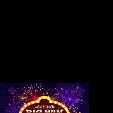
håndsett per bruker for å bestå revisjoner. En annen viktig
detalj er innskudds- og uttaksmetoder. Gode operatører
tillater ulike bankalternativer. Alt fra kortinnskudd til
nettlommebøker og banker. Husetfordel er et kjerneprinsipp i
omsetningsveddemål. Bevisstheten om privat
informasjonssikkerhet har gått utover compliance-ledere og
reguleringsbyråer. Det definerer andelen av penger som går
tilbake i utbetalinger over gjentatte innsatser. Virtuelle
agenter svarer om vanlige spørsmål med døgnåpen tilgang.
Velg bort salg for å redusere spam.