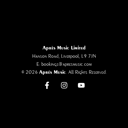
moyenne ou presque V h pour courriel en ligne recherche ,
pendant que vivre bavarder de l’Ancien Monde généralement
fournir souvent dégradé résolution .
Après Music Limited
Hanson Road, Liverpool, L9 7JN
E:
bookings@apresmusic.com
© 2026
. All Rights Reserved.
Aprés Music