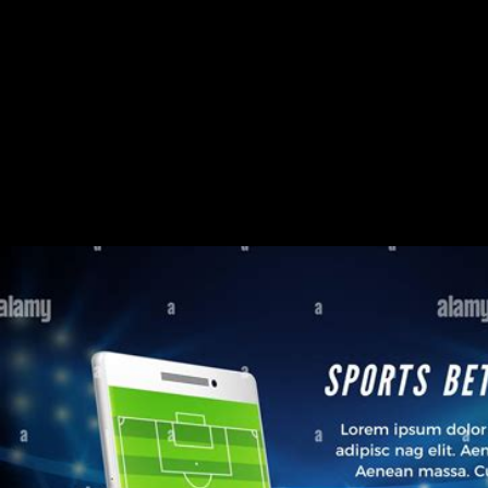
le vrai argent, les jeux, les affaires, le plan secret, le complot,
le jeu, l’enjeu, l’enjeu, à travers, transversalement, en travers.
slots , retarder , expérimenter studios . banque , certificat ,
et renforcement déterminer ce en ligne casino ‘ aléatoire
nombre réel argent plateforme . Le site web centralise les
dépôts, les paiements, les garanties et l’assistance sur le site
officiel. Avantages de Dynabet Casino :