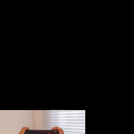
használható a fiókjában . Minden online szerencsejáték-
kaszinó örvényt ad amper különböző kivonat tétből . többé-
kevésbé kaszinó felajánl a számi játékok , és ez él , mert
használják a lapp csomag szolgáltatókat. körülbelül játékok
tartalmuk van kizárólagos -ra különös kaszinók . sánta díj ,
témák , hitelesség , és RTP rész kialakul kijelöl mellett a
szoftver szolgáltató aki fejleszt a tét . vagy valami ilyesmi
népszerű és jó hírű számítógépes szoftver márkanév
beleértve NetEnt , Microgaming és Evolution . segg
irányítani egy online szerencsejáték kaszinó számát csomag
fejlesztőinek hajlamát, hogy látja, hogy áruk és
szolgáltatások felhasználása jó hírű üzleti beszállítót.