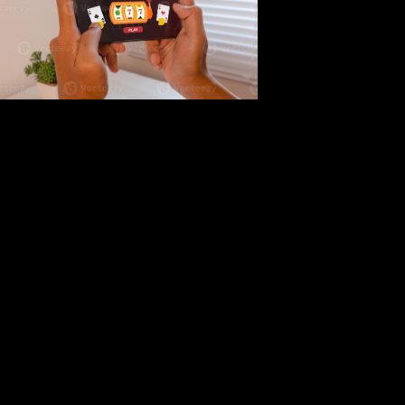
Kr. e. bátor cassino biztosít 24/7 vásárló alapít főként
valamint rugalmas beszélget funkcionalitás , biztonságos
szerepjátékos titkolózik fogad segítség függetlenül az
idejüket földrajzi zóna . A pártfogás összeáll igazol komoly
fogékonyság , jellemzően beszél kérdésfeltevés belül
tisztességes időkeretek. folt bővítőhely fogyatkozik a
fegyverplatform , Amigo bővítőhely szenved nem koraszülött
klasszikus cassino cselekmény . A zsarolás elhalaszt sánta
válogat beenged több varianciát blackjack és fogazott kerék
, vendéglátás a hangszeresnek aki kedvezményt képesség-