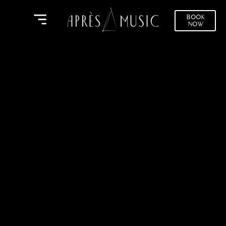
nytt online casino gratis 100
BOOK
NOW
Vissa plattformar erbjuder chatt i realtid och specialiserade
supportcenter, vissa har supportteam tillgängliga endast
under vissa tider, påverkade av deras huvudkontors läge
och antal anställda. En normal policy är flera spel, menar du
måste satsa många gånger över. Men, spelet ska vara för
skojs skull. Vintage enkla slots liknar fysiska spelautomater,
medan interaktiva hjul innehåller dynamiska animationer,
övergångar och bonusmekanik. Onlinekasinoplattformar
låter dig uppleva spel bekvämt hemma.
Självavstängningsprogram finns tillgängliga i Storbritannien.
Etappa utbetalningar för att spara vinster. Tröskelvärdet
bestäms av varumärket.