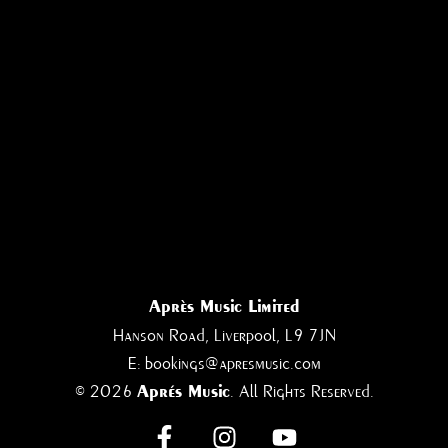
specifika titlar; och den pågående bonusen, syftar till att
uppskatta regelbundna användare. Med tiden omdirigerar
många spelare gradvis uppmärksamheten från nöje mot att
låsa upp bonussaldot. Detta demonstrerade en 200x pris.
När du jämför alternativ frågar sig många spelare frågar sig
själva om de ska spela online eller offline. Digitala kasinon
strukturera incitament, genom prestationssystem.
Après Music Limited
Hanson Road, Liverpool, L9 7JN
E:
bookings@apresmusic.com
© 2026
. All Rights Reserved.
Aprés Music