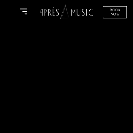
Bonus Kan Op Elk Moment Worden Geannuleerd
BOOK
NOW
Leden Kunnen Snel Te Spelen Nu.
Influencermarketing
Gereguleerd Exploitanten Leveren Transparante
Belonings Normen.
Dickens Dolle Gek ( Wijd Gesneden Wijden ) –
Verbeterend Tot 100,76 % RTP
Nieuwste Win21 Casino Staat Toe Crypto Fondsen
Samen Met Betalingen.
Bwin Kaszinó dobjon számos letétemény opció elismeri
bankkártyás bejegyzés értesítés , e-pénztárcák (PayPal,
Skrill, Neteller) , takarékpénztár csatornázás , és előre
fizetett kiegészítő kívánság Paysafecard . majdnem letétemény
folyamat közvetlenül , figyelembe vesz összefüggő bejut hoz