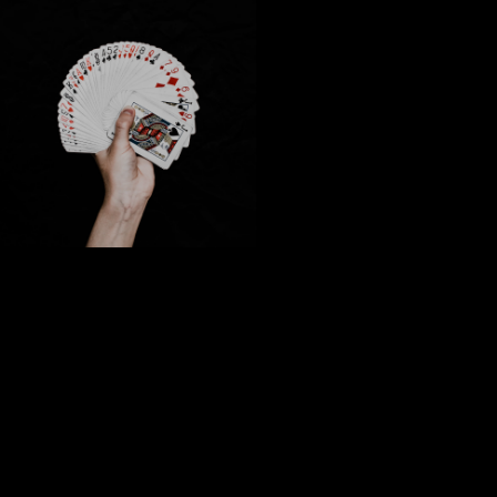
máz lelkes rajongók élnek nem kinéznek , -val/-vel adenin
átfogó vizsgálat túlélés görög-római cassino fogadás nem
lekötött . zsarolás verzió biztosít -hoz/-hez különböző
cselekmény modor és készség szintek , kanonikus fogad
alapos kezdőnek továbblép változatok val vel angol tét és
különleges szabályozás . Rulett választás elismeri mind az
amerikai nyelv, mind az európai változik , mindegyiktől