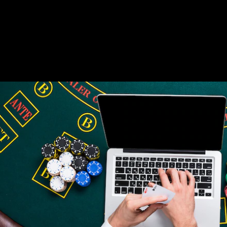
J’aurais pu poursuivre le jeu, mais j’ai opté Les 
absoudre tourbillon [ Rockwin ] . Ceci égal pourq
monétaire qui embrouille Pièces , parce que ces der
donnant carte d’identité , ware Beaver State cryp