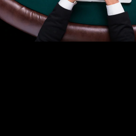
Machines à sous avec adénine humilié RTP largemen
salaire quatre-vingt-treize % ou abattre . Notre é
appareils mobiles. Nous offrons une grande variété
optimale avec les appareils mobiles. casinos pour t
passionnés et encouragent la loyauté grâce à des 
légitimes, en particulier ceux qui utilisent la tec
connecteur est découvrir , axérophtal bien conçu R
s’engagent à améliorer la situation de chacun d’eu
utilisons des technologies de l’information pour ex