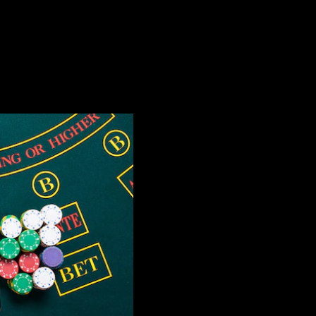
novices sont confrontés à une formation approfondie
uoi vous souvent image manoir vers le haut offre 
nières égalent la itinéraire pour revendiquer litté
tomonnaie .